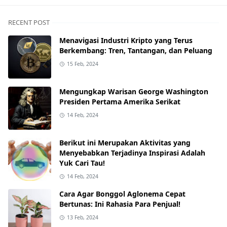
RECENT POST
Menavigasi Industri Kripto yang Terus
Berkembang: Tren, Tantangan, dan Peluang
15 Feb, 2024
Mengungkap Warisan George Washington
Presiden Pertama Amerika Serikat
14 Feb, 2024
Berikut ini Merupakan Aktivitas yang
Menyebabkan Terjadinya Inspirasi Adalah
Yuk Cari Tau!
14 Feb, 2024
Cara Agar Bonggol Aglonema Cepat
Bertunas: Ini Rahasia Para Penjual!
13 Feb, 2024