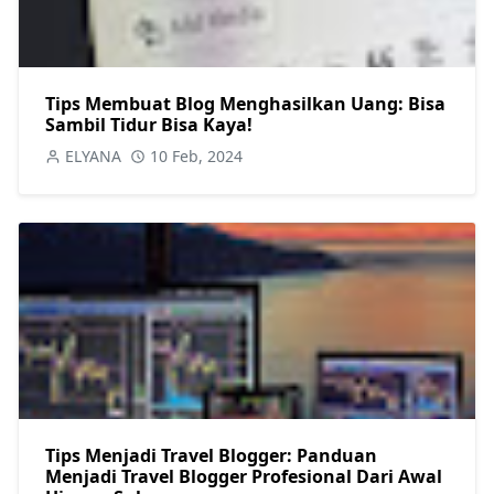
Tips Membuat Blog Menghasilkan Uang: Bisa
Sambil Tidur Bisa Kaya!
ELYANA
10 Feb, 2024
Tips Menjadi Travel Blogger: Panduan
Menjadi Travel Blogger Profesional Dari Awal