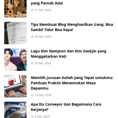
yang Pernah Ada!
11 Feb, 2024
Tips Membuat Blog Menghasilkan Uang: Bisa
Sambil Tidur Bisa Kaya!
10 Feb, 2024
Lagu Kim Namjoon dan Kim Seokjin yang
Menggetarkan Hati
10 Feb, 2024
Memilih Jurusan Kuliah yang Tepat untukmu:
Panduan Praktis Menentukan Masa
Depanmu
10 Feb, 2024
Apa Itu Conveyor dan Bagaimana Cara
Kerjanya?
9 Feb, 2024