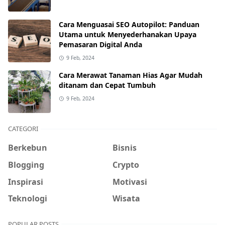
Cara Menguasai SEO Autopilot: Panduan
Utama untuk Menyederhanakan Upaya
Pemasaran Digital Anda
9 Feb, 2024
Cara Merawat Tanaman Hias Agar Mudah
ditanam dan Cepat Tumbuh
9 Feb, 2024
CATEGORI
Berkebun
Bisnis
Blogging
Crypto
Inspirasi
Motivasi
Teknologi
Wisata
POPULAR POSTS