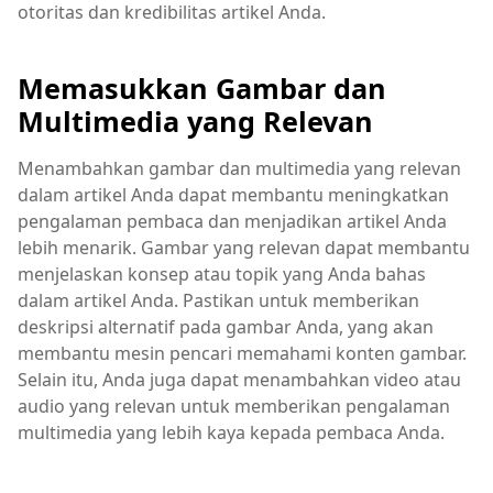
otoritas dan kredibilitas artikel Anda.
Memasukkan Gambar dan
Multimedia yang Relevan
Menambahkan gambar dan multimedia yang relevan
dalam artikel Anda dapat membantu meningkatkan
pengalaman pembaca dan menjadikan artikel Anda
lebih menarik. Gambar yang relevan dapat membantu
menjelaskan konsep atau topik yang Anda bahas
dalam artikel Anda. Pastikan untuk memberikan
deskripsi alternatif pada gambar Anda, yang akan
membantu mesin pencari memahami konten gambar.
Selain itu, Anda juga dapat menambahkan video atau
audio yang relevan untuk memberikan pengalaman
multimedia yang lebih kaya kepada pembaca Anda.