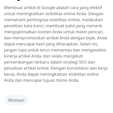
Membuat artikel di Google adalah cara yang efektif
untuk meningkatkan visibilitas online Anda. Dengan
memahami pentingnya visibilitas online, melakukan
penelitian kata kunci, membuat judul yang menarik,
mengoptimalkan konten Anda untuk mesin pencari,
dan mempromosikan artikel Anda dengan bijak, Anda
dapat mencapai hasil yang diharapkan. Selain itu,
jangan lupa untuk terus memantau dan menganalisis
kinerja artikel Anda, dan selalu mengikuti
perkembangan terbaru dalam strategi SEO dan
penulisan artikel online. Dengan konsistensi dan kerja
keras, Anda dapat meningkatkan visibilitas online
Anda dan mencapai tujuan bisnis Anda.
Motivasi