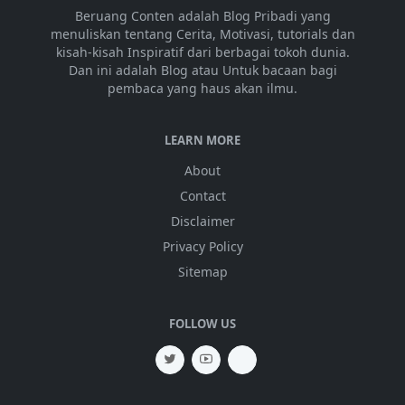
Beruang Conten adalah Blog Pribadi yang
menuliskan tentang Cerita, Motivasi, tutorials dan
kisah-kisah Inspiratif dari berbagai tokoh dunia.
Dan ini adalah Blog atau Untuk bacaan bagi
pembaca yang haus akan ilmu.
LEARN MORE
About
Contact
Disclaimer
Privacy Policy
Sitemap
FOLLOW US