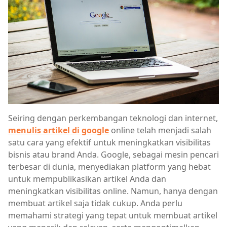
Seiring dengan perkembangan teknologi dan internet,
menulis artikel di google
online telah menjadi salah
satu cara yang efektif untuk meningkatkan visibilitas
bisnis atau brand Anda. Google, sebagai mesin pencari
terbesar di dunia, menyediakan platform yang hebat
untuk mempublikasikan artikel Anda dan
meningkatkan visibilitas online. Namun, hanya dengan
membuat artikel saja tidak cukup. Anda perlu
memahami strategi yang tepat untuk membuat artikel