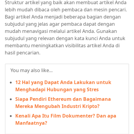
Struktur artikel yang baik akan membuat artikel Anda
lebih mudah dibaca oleh pembaca dan mesin pencari.
Bagi artikel Anda menjadi beberapa bagian dengan
subjudul yang jelas agar pembaca dapat dengan
mudah menavigasi melalui artikel Anda. Gunakan
subjudul yang relevan dengan kata kunci Anda untuk
membantu meningkatkan visibilitas artikel Anda di
hasil pencarian.
You may also like...
12 Hal yang Dapat Anda Lakukan untuk
Menghadapi Hubungan yang Stres
Siapa Pendiri Ethereum dan Bagaimana
Mereka Mengubah Industri Kripto?
Kenali Apa Itu Film Dokumenter? Dan apa
Manfaatnya?