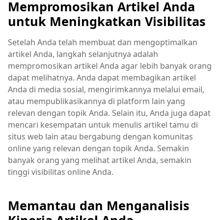
Mempromosikan Artikel Anda
untuk Meningkatkan Visibilitas
Setelah Anda telah membuat dan mengoptimalkan
artikel Anda, langkah selanjutnya adalah
mempromosikan artikel Anda agar lebih banyak orang
dapat melihatnya. Anda dapat membagikan artikel
Anda di media sosial, mengirimkannya melalui email,
atau mempublikasikannya di platform lain yang
relevan dengan topik Anda. Selain itu, Anda juga dapat
mencari kesempatan untuk menulis artikel tamu di
situs web lain atau bergabung dengan komunitas
online yang relevan dengan topik Anda. Semakin
banyak orang yang melihat artikel Anda, semakin
tinggi visibilitas online Anda.
Memantau dan Menganalisis