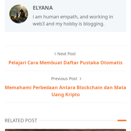
ELYANA
i am human empath, and working in
web3 and my hobby is blogging.
Next Post
Pelajari Cara Membuat Daftar Pustaka Otomatis
Previous Post
Memahami Perbedaan Antara Blockchain dan Mata
Uang Kripto
RELATED POST