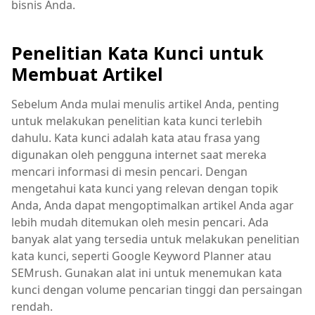
bisnis Anda.
Penelitian Kata Kunci untuk
Membuat Artikel
Sebelum Anda mulai menulis artikel Anda, penting
untuk melakukan penelitian kata kunci terlebih
dahulu. Kata kunci adalah kata atau frasa yang
digunakan oleh pengguna internet saat mereka
mencari informasi di mesin pencari. Dengan
mengetahui kata kunci yang relevan dengan topik
Anda, Anda dapat mengoptimalkan artikel Anda agar
lebih mudah ditemukan oleh mesin pencari. Ada
banyak alat yang tersedia untuk melakukan penelitian
kata kunci, seperti Google Keyword Planner atau
SEMrush. Gunakan alat ini untuk menemukan kata
kunci dengan volume pencarian tinggi dan persaingan
rendah.