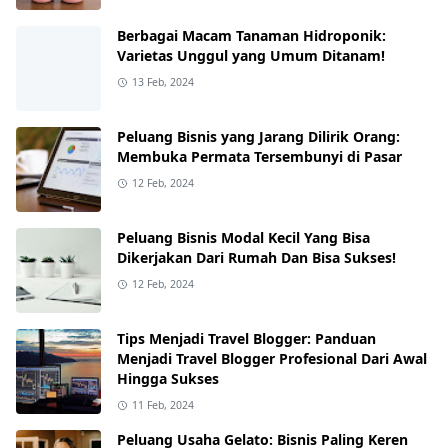
Berbagai Macam Tanaman Hidroponik:
Varietas Unggul yang Umum Ditanam!
13 Feb, 2024
Peluang Bisnis yang Jarang Dilirik Orang:
Membuka Permata Tersembunyi di Pasar
12 Feb, 2024
Peluang Bisnis Modal Kecil Yang Bisa
Dikerjakan Dari Rumah Dan Bisa Sukses!
12 Feb, 2024
Tips Menjadi Travel Blogger: Panduan
Menjadi Travel Blogger Profesional Dari Awal
Hingga Sukses
11 Feb, 2024
Peluang Usaha Gelato: Bisnis Paling Keren