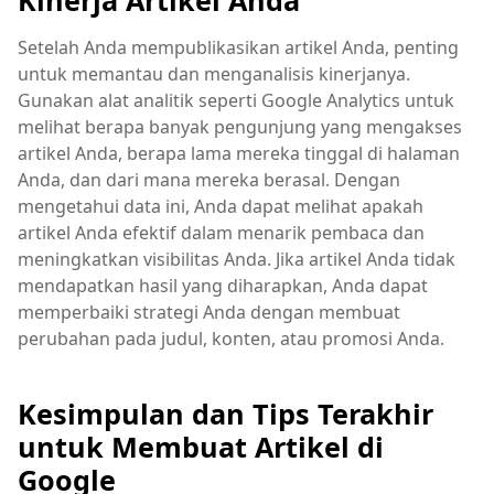
Kinerja Artikel Anda
Setelah Anda mempublikasikan artikel Anda, penting
untuk memantau dan menganalisis kinerjanya.
Gunakan alat analitik seperti Google Analytics untuk
melihat berapa banyak pengunjung yang mengakses
artikel Anda, berapa lama mereka tinggal di halaman
Anda, dan dari mana mereka berasal. Dengan
mengetahui data ini, Anda dapat melihat apakah
artikel Anda efektif dalam menarik pembaca dan
meningkatkan visibilitas Anda. Jika artikel Anda tidak
mendapatkan hasil yang diharapkan, Anda dapat
memperbaiki strategi Anda dengan membuat
perubahan pada judul, konten, atau promosi Anda.
Kesimpulan dan Tips Terakhir
untuk Membuat Artikel di
Google