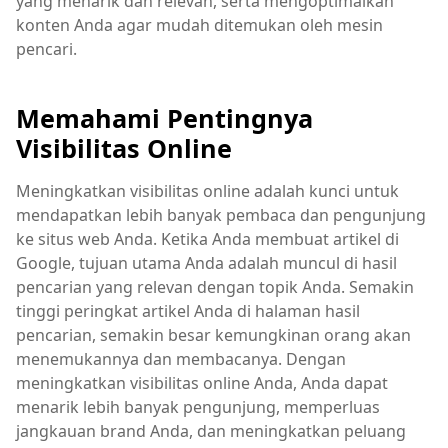
yang menarik dan relevan, serta mengoptimalkan
konten Anda agar mudah ditemukan oleh mesin
pencari.
Memahami Pentingnya
Visibilitas Online
Meningkatkan visibilitas online adalah kunci untuk
mendapatkan lebih banyak pembaca dan pengunjung
ke situs web Anda. Ketika Anda membuat artikel di
Google, tujuan utama Anda adalah muncul di hasil
pencarian yang relevan dengan topik Anda. Semakin
tinggi peringkat artikel Anda di halaman hasil
pencarian, semakin besar kemungkinan orang akan
menemukannya dan membacanya. Dengan
meningkatkan visibilitas online Anda, Anda dapat
menarik lebih banyak pengunjung, memperluas
jangkauan brand Anda, dan meningkatkan peluang