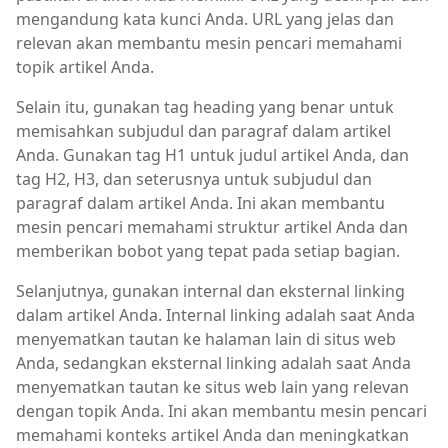
mengandung kata kunci Anda. URL yang jelas dan
relevan akan membantu mesin pencari memahami
topik artikel Anda.
Selain itu, gunakan tag heading yang benar untuk
memisahkan subjudul dan paragraf dalam artikel
Anda. Gunakan tag H1 untuk judul artikel Anda, dan
tag H2, H3, dan seterusnya untuk subjudul dan
paragraf dalam artikel Anda. Ini akan membantu
mesin pencari memahami struktur artikel Anda dan
memberikan bobot yang tepat pada setiap bagian.
Selanjutnya, gunakan internal dan eksternal linking
dalam artikel Anda. Internal linking adalah saat Anda
menyematkan tautan ke halaman lain di situs web
Anda, sedangkan eksternal linking adalah saat Anda
menyematkan tautan ke situs web lain yang relevan
dengan topik Anda. Ini akan membantu mesin pencari
memahami konteks artikel Anda dan meningkatkan