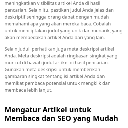
meningkatkan visibilitas artikel Anda di hasil
pencarian. Selain itu, pastikan judul Anda jelas dan
deskriptif sehingga orang dapat dengan mudah
memahami apa yang akan mereka baca. Cobalah
untuk menciptakan judul yang unik dan menarik, yang
akan membedakan artikel Anda dari yang lain.
Selain judul, perhatikan juga meta deskripsi artikel
Anda. Meta deskripsi adalah ringkasan singkat yang
muncul di bawah judul artikel di hasil pencarian.
Gunakan meta deskripsi untuk memberikan
gambaran singkat tentang isi artikel Anda dan
memikat pembaca potensial untuk mengklik dan
membaca lebih lanjut.
Mengatur Artikel untuk
Membaca dan SEO yang Mudah