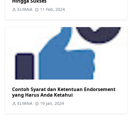
Hingga Sukses
ELYANA
11 Feb, 2024
Contoh Syarat dan Ketentuan Endorsement
yang Harus Anda Ketahui
ELYANA
19 Jan, 2024