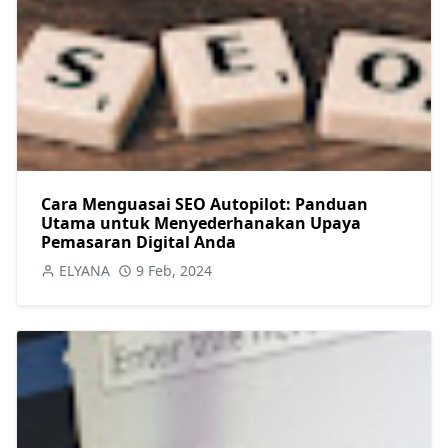
Cara Menguasai SEO Autopilot: Panduan
Utama untuk Menyederhanakan Upaya
Pemasaran Digital Anda
ELYANA
9 Feb, 2024