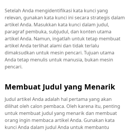
Setelah Anda mengidentifikasi kata kunci yang
relevan, gunakan kata kunci ini secara strategis dalam
artikel Anda. Masukkan kata kunci dalam judul,
paragraf pembuka, subjudul, dan konten utama
artikel Anda. Namun, ingatlah untuk tetap membuat
artikel Anda terlihat alami dan tidak terlalu
dimaksudkan untuk mesin pencari. Tujuan utama
Anda tetap menulis untuk manusia, bukan mesin
pencari.
Membuat Judul yang Menarik
Judul artikel Anda adalah hal pertama yang akan
dilihat oleh calon pembaca. Oleh karena itu, penting
untuk membuat judul yang menarik dan membuat
orang ingin membaca artikel Anda. Gunakan kata
kunci Anda dalam judul Anda untuk membantu