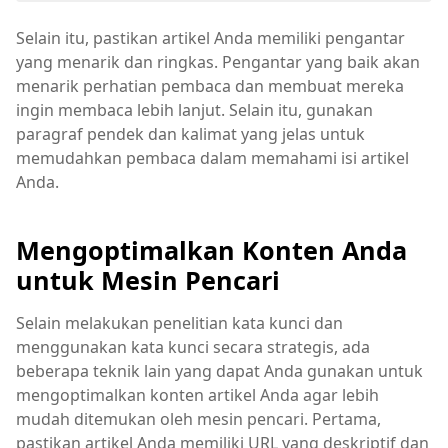
Selain itu, pastikan artikel Anda memiliki pengantar
yang menarik dan ringkas. Pengantar yang baik akan
menarik perhatian pembaca dan membuat mereka
ingin membaca lebih lanjut. Selain itu, gunakan
paragraf pendek dan kalimat yang jelas untuk
memudahkan pembaca dalam memahami isi artikel
Anda.
Mengoptimalkan Konten Anda
untuk Mesin Pencari
Selain melakukan penelitian kata kunci dan
menggunakan kata kunci secara strategis, ada
beberapa teknik lain yang dapat Anda gunakan untuk
mengoptimalkan konten artikel Anda agar lebih
mudah ditemukan oleh mesin pencari. Pertama,
pastikan artikel Anda memiliki URL yang deskriptif dan