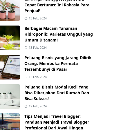
Cepat Bertunas: Ini Rahasia Para
Penjual!
13 Feb, 2024
Berbagai Macam Tanaman
Hidroponik: Varietas Unggul yang
Umum Ditanam!
13 Feb, 2024
Peluang Bisnis yang Jarang Dilirik
Orang: Membuka Permata
Tersembunyi di Pasar
12 Feb, 2024
Peluang Bisnis Modal Kecil Yang
Bisa Dikerjakan Dari Rumah Dan
Bisa Sukses!
12 Feb, 2024
Tips Menjadi Travel Blogger:
Panduan Menjadi Travel Blogger
Profesional Dari Awal Hingga