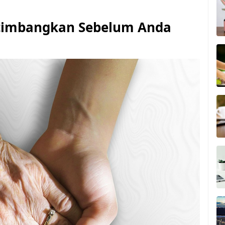
timbangkan Sebelum Anda