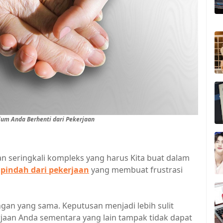
um Anda Berhenti dari Pekerjaan
n seringkali kompleks yang harus Kita buat dalam
k
pindah dari pekerjaan
yang membuat frustrasi
an yang sama. Keputusan menjadi lebih sulit
jaan Anda sementara yang lain tampak tidak dapat