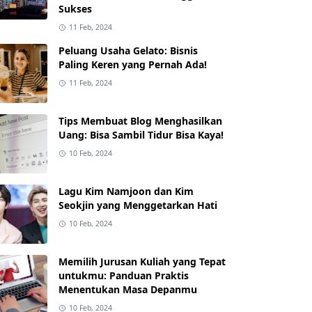
Sukses
11 Feb, 2024
Peluang Usaha Gelato: Bisnis
Paling Keren yang Pernah Ada!
11 Feb, 2024
Tips Membuat Blog Menghasilkan
Uang: Bisa Sambil Tidur Bisa Kaya!
10 Feb, 2024
Lagu Kim Namjoon dan Kim
Seokjin yang Menggetarkan Hati
10 Feb, 2024
Memilih Jurusan Kuliah yang Tepat
untukmu: Panduan Praktis
Menentukan Masa Depanmu
10 Feb, 2024