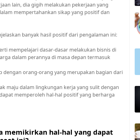
aan lain, dia gigih melakukan pekerjaan yang
 dalam mempertahankan sikap yang positif dan
elaskan banyak hasil positif dari pengalaman ini:
ti mempelajari dasar-dasar melakukan bisnis di
rharga dalam perannya di masa depan termasuk
dengan orang-orang yang merupakan bagian dari
 maju dalam lingkungan kerja yang sulit dengan
apat memperoleh hal-hal positif yang berharga
a memikirkan hal-hal yang dapat