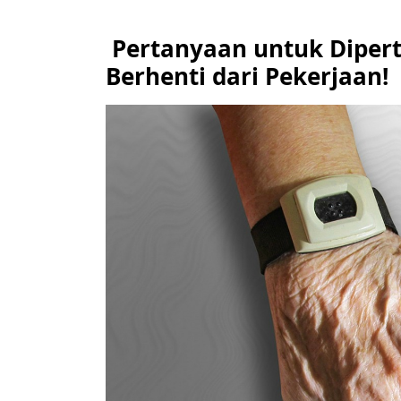
Pertanyaan untuk Diper
Berhenti dari Pekerjaan!