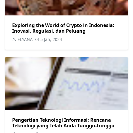
Exploring the World of Crypto in Indonesia:
Inovasi, Regulasi, dan Peluang
ELYANA
5 Jan, 2024
Pengertian Teknologi Informasi: Rencana
Teknologi yang Telah Anda Tunggu-tunggu