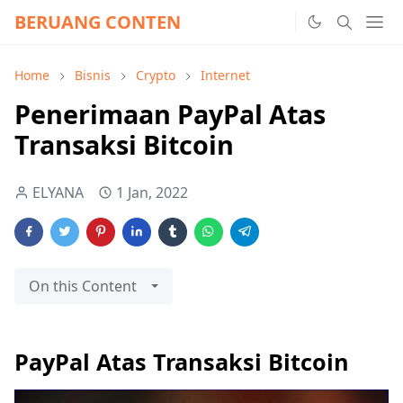
BERUANG CONTEN
Home
Bisnis
Crypto
Internet
Penerimaan PayPal Atas
Transaksi Bitcoin
ELYANA
1 Jan, 2022
On this Content
PayPal Atas Transaksi Bitcoin