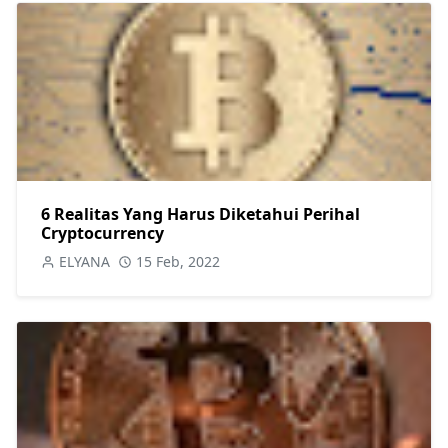
6 Realitas Yang Harus Diketahui Perihal
Cryptocurrency
ELYANA
15 Feb, 2022