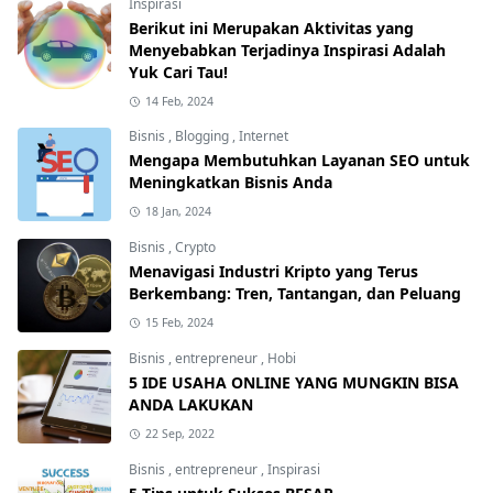
Inspirasi
Berikut ini Merupakan Aktivitas yang
Menyebabkan Terjadinya Inspirasi Adalah
Yuk Cari Tau!
14 Feb, 2024
Bisnis
,
Blogging
,
Internet
Mengapa Membutuhkan Layanan SEO untuk
Meningkatkan Bisnis Anda
18 Jan, 2024
Bisnis
,
Crypto
Menavigasi Industri Kripto yang Terus
Berkembang: Tren, Tantangan, dan Peluang
15 Feb, 2024
Bisnis
,
entrepreneur
,
Hobi
5 IDE USAHA ONLINE YANG MUNGKIN BISA
ANDA LAKUKAN
22 Sep, 2022
Bisnis
,
entrepreneur
,
Inspirasi